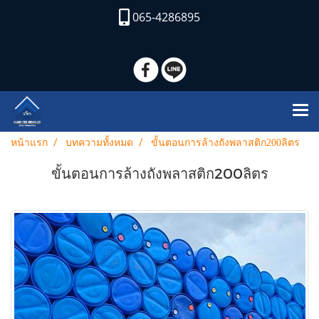
065-4286895
หน้าแรก
บทความทั้งหมด
ขั้นตอนการล้างถังพลาสติก200ลิตร
ขั้นตอนการล้างถังพลาสติก200ลิตร