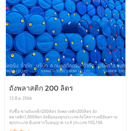
ถังพลาสติก 200 ลิตร
12 มี.ค. 2566
รับซื้อ-ขายถังเหล็ก200ลิตร ถังพลาสติก200ลิตร ถัง
พลาสติก1,000ลิตร ถังมือสองทุกประเภท ถังใส่สารเคมีอันตราย
ทุกประเภท มีเอกสารใบอนุญาต รง.4 ประเภท 105,106